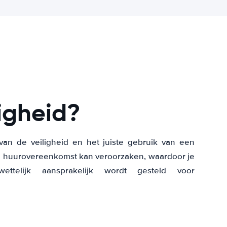
igheid?
van de veiligheid en het juiste gebruik van een
de huurovereenkomst kan veroorzaken, waardoor je
ttelijk aansprakelijk wordt gesteld voor