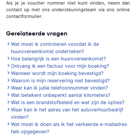
Als je je voucher nummer niet kunt vinden, neem dan
contact op met ons ondersteuningsteam via ons online
contactformulier.
Gerelateerde vragen
Wat moet ik controleren voordat ik de
huurovereenkomst onderteken?
Hoe belangrijk is een huurovereenkomst?
Ontvang ik een factuur voor mijn boeking?
Wanneer wordt mijn boeking bevestigd?
Waarom is mijn reservering niet bevestigd?
Waar kan ik jullie telefoonnummer vinden?
Wat betekent onbeperkt aantal kilometers?
Wat is een brandstofbeleid en wat zijn de opties?
Waar kan ik het adres van het autoverhuurbedrijf
vinden?
Wat moet ik doen als ik het verkeerde e-mailadres
heb opgegeven?