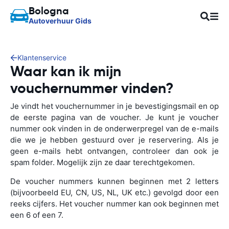
Bologna
Autoverhuur Gids
Klantenservice
Waar kan ik mijn
vouchernummer vinden?
Je vindt het vouchernummer in je bevestigingsmail en op
de eerste pagina van de voucher. Je kunt je voucher
nummer ook vinden in de onderwerpregel van de e-mails
die we je hebben gestuurd over je reservering. Als je
geen e-mails hebt ontvangen, controleer dan ook je
spam folder. Mogelijk zijn ze daar terechtgekomen.
De voucher nummers kunnen beginnen met 2 letters
(bijvoorbeeld EU, CN, US, NL, UK etc.) gevolgd door een
reeks cijfers. Het voucher nummer kan ook beginnen met
een 6 of een 7.