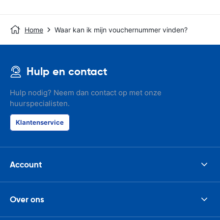
Home
Waar kan ik mijn vouchernummer vinden?
Hulp en contact
Hulp nodig? Neem dan contact op met onze
huurspecialisten.
Klantenservice
Account
Over ons