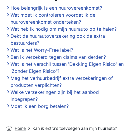
Hoe belangrijk is een huurovereenkomst?
Wat moet ik controleren voordat ik de
huurovereenkomst onderteken?
Wat heb ik nodig om mijn huurauto op te halen?
Dekt de huurautoverzekering ook de extra
bestuurders?
Wat is het Worry-Free label?
Ben ik verzekerd tegen claims van derden?
Wat is het verschil tussen 'Dekking Eigen Risico' en
'Zonder Eigen Risico'?
Mag het verhuurbedrijf extra verzekeringen of
producten verplichten?
Welke verzekeringen zijn bij het aanbod
inbegrepen?
Moet ik een borg betalen?
Home
Kan ik extra's toevoegen aan mijn huurauto?