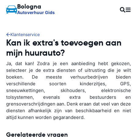
Bologna
Autoverhuur Gids
Klantenservice
Kan ik extra's toevoegen aan
mijn huurauto?
Ja, dat kan! Zodra je een aanbieding hebt gekozen,
selecteer je de extra diensten of uitrusting die je wilt
boeken. De meeste verhuurbedrijven bieden
verschillende soorten kinderzitjes, GPS,
sneeuwkettingen, skihouders, elektronische
tolsystemen, evenals extra bestuurders en
grensoverschrijdingen aan. Denk eraan dat veel van deze
diensten afhankelijk zijn van beschikbaarheid en niet
altijd kunnen worden gegarandeerd.
Gerelateerde vragen