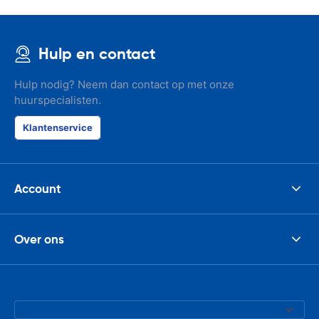
Hulp en contact
Hulp nodig? Neem dan contact op met onze
huurspecialisten.
Klantenservice
Account
Over ons