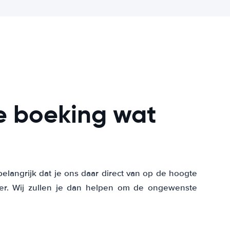
e boeking wat
belangrijk dat je ons daar direct van op de hoogte
ulier. Wij zullen je dan helpen om de ongewenste